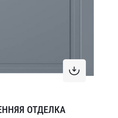
ЕННЯЯ ОТДЕЛКА