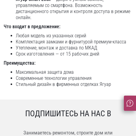
управляемым со смартфона. Возможность
дистанционного открытия и контроля доступа в режиме
онлайн.
Что входит в предложение:
Любая модель из указанных серий
Комплектация замками и фурнитурой премиум-класса
Утепление, монтаж и доставка по МКАД
Срок изготовления — от 15 рабочих дней
Преимущества:
Максимальная защита дома
Современные технологии управления
Стильный дизайн в фирменных отделках Ягуар
ПОДПИШИТЕСЬ НА НАС В
Занимаетесь ремонтом, строите дом или