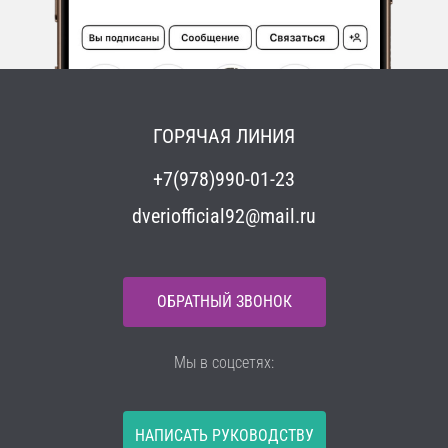
ГОРЯЧАЯ ЛИНИЯ
+7(978)990-01-23
dveriofficial92@mail.ru
ОБРАТНЫЙ ЗВОНОК
Мы в соцсетях:
НАПИСАТЬ РУКОВОДСТВУ