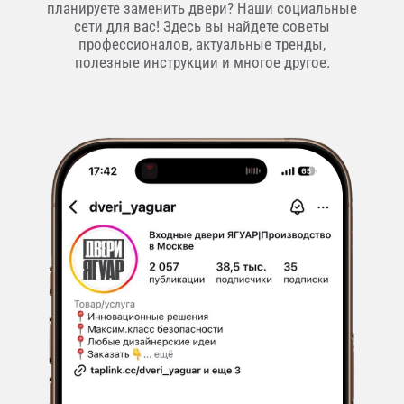
планируете заменить двери? Наши социальные
сети для вас! Здесь вы найдете советы
профессионалов, актуальные тренды,
полезные инструкции и многое другое.